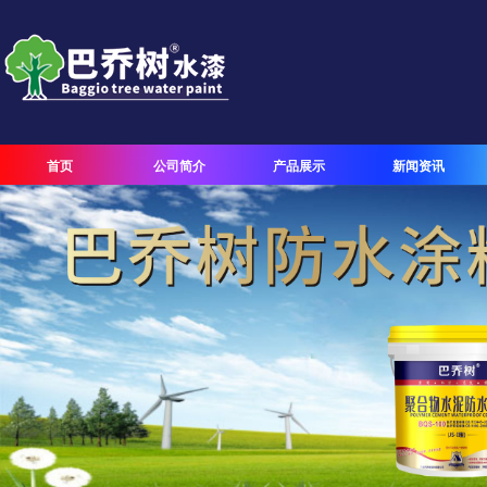
首页
公司简介
产品展示
新闻资讯