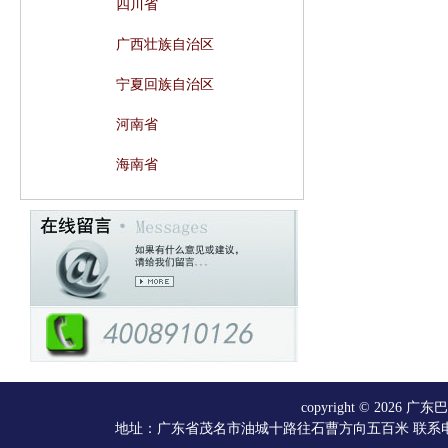
四川省
广西壮族自治区
宁夏回族自治区
河南省
海南省
copyright © 20
地址：广东省茂名市油城十路往石曹方向五百米 联系电话：066