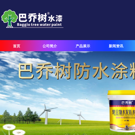
首页
公司简介
产品展示
新闻资讯