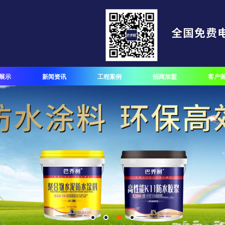
展示
新闻资讯
工程案例
招商加盟
客户