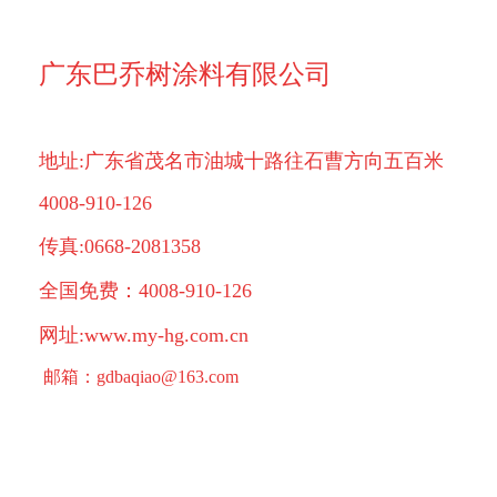
广东巴乔树涂料有限公司
地址:广东省茂名市油城十路往石曹方向五百米
4008-910-126
传真:0668-2081358
全国免费：4008-910-126
网址:www.my-hg.com.cn
邮箱：gdbaqiao@163.com