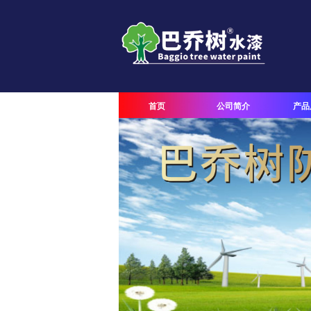
首页
公司简介
产品