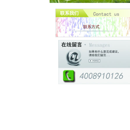
联系我们
联系方式