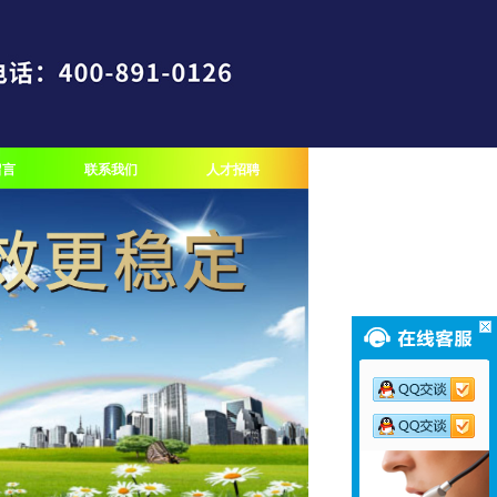
留言
联系我们
人才招聘