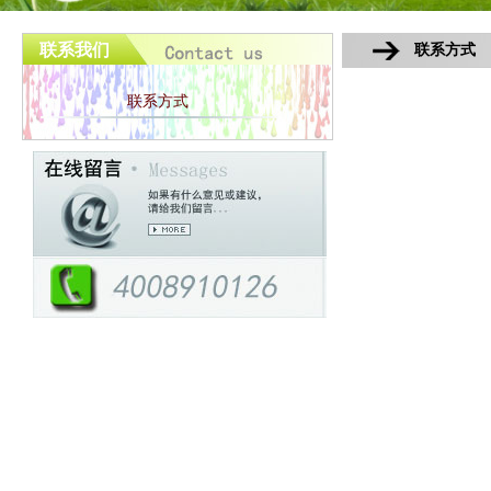
联系我们
联系方式
联系方式