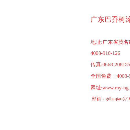
广东巴乔树
地址:广东省茂
4008-910-126
传真:0668-20813
全国免费：4008-91
网址:www.my-hg.
邮箱：gdbaqiao@16