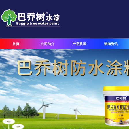
首页
公司简介
产品展示
新闻资讯